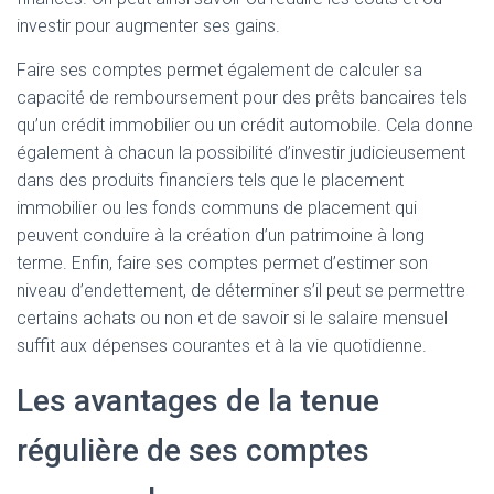
investir pour augmenter ses gains.
Faire ses comptes permet également de calculer sa
capacité de remboursement pour des prêts bancaires tels
qu’un crédit immobilier ou un crédit automobile. Cela donne
également à chacun la possibilité d’investir judicieusement
dans des produits financiers tels que le placement
immobilier ou les fonds communs de placement qui
peuvent conduire à la création d’un patrimoine à long
terme. Enfin, faire ses comptes permet d’estimer son
niveau d’endettement, de déterminer s’il peut se permettre
certains achats ou non et de savoir si le salaire mensuel
suffit aux dépenses courantes et à la vie quotidienne.
Les avantages de la tenue
régulière de ses comptes