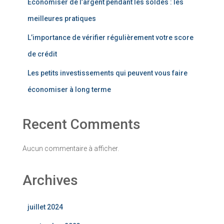
Économiser de l’argent pendant les soldes : les
meilleures pratiques
L’importance de vérifier régulièrement votre score
de crédit
Les petits investissements qui peuvent vous faire
économiser à long terme
Recent Comments
Aucun commentaire à afficher.
Archives
juillet 2024