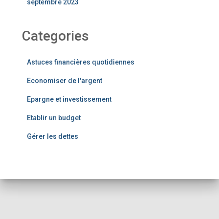
septembre 2023
Categories
Astuces financières quotidiennes
Economiser de l'argent
Epargne et investissement
Etablir un budget
Gérer les dettes