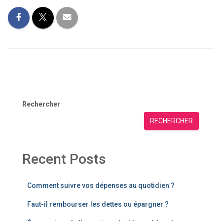
Rechercher
RECHERCHER
Recent Posts
Comment suivre vos dépenses au quotidien ?
Faut-il rembourser les dettes ou épargner ?