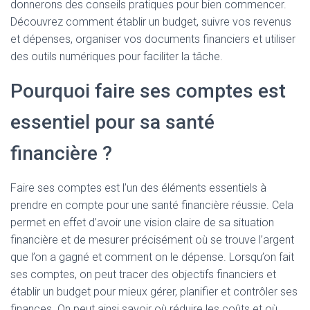
donnerons des conseils pratiques pour bien commencer.
Découvrez comment établir un budget, suivre vos revenus
et dépenses, organiser vos documents financiers et utiliser
des outils numériques pour faciliter la tâche.
Pourquoi faire ses comptes est
essentiel pour sa santé
financière ?
Faire ses comptes est l’un des éléments essentiels à
prendre en compte pour une santé financière réussie. Cela
permet en effet d’avoir une vision claire de sa situation
financière et de mesurer précisément où se trouve l’argent
que l’on a gagné et comment on le dépense. Lorsqu’on fait
ses comptes, on peut tracer des objectifs financiers et
établir un budget pour mieux gérer, planifier et contrôler ses
finances. On peut ainsi savoir où réduire les coûts et où