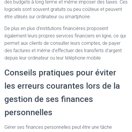
des budgets à long terme et même imposer des taxes. Ces
logiciels sont souvent gratuits ou peu coûteux et peuvent
être utilisés sur ordinateur ou smartphone.
De plus en plus d’institutions financières proposent
également leurs propres services financiers en ligne, ce qui
permet aux clients de consulter leurs comptes, de payer
des factures et même d’effectuer des transferts d’argent
depuis leur ordinateur ou leur téléphone mobile.
Conseils pratiques pour éviter
les erreurs courantes lors de la
gestion de ses finances
personnelles
Gérer ses finances personnelles peut être une tâche