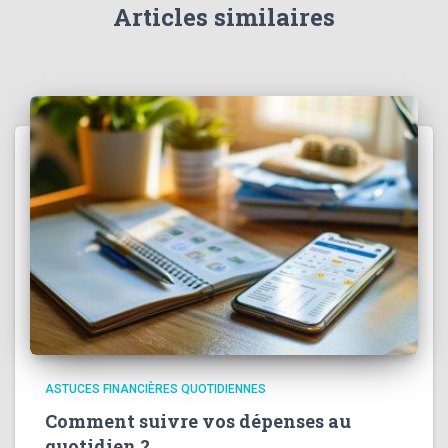
Articles similaires
ASTUCES FINANCIÈRES QUOTIDIENNES
Comment suivre vos dépenses au
quotidien ?