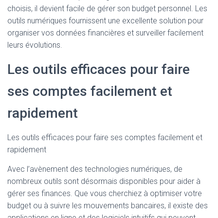
choisis, il devient facile de gérer son budget personnel. Les
outils numériques fournissent une excellente solution pour
organiser vos données financières et surveiller facilement
leurs évolutions.
Les outils efficaces pour faire
ses comptes facilement et
rapidement
Les outils efficaces pour faire ses comptes facilement et
rapidement
Avec l’avènement des technologies numériques, de
nombreux outils sont désormais disponibles pour aider à
gérer ses finances. Que vous cherchiez à optimiser votre
budget ou à suivre les mouvements bancaires, il existe des
applications en ligne et des logiciels intuitifs qui peuvent