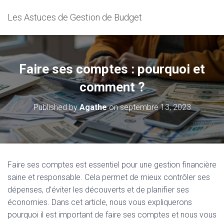
Les Astuces de Gestion de Budget
Faire ses comptes : pourquoi et
comment ?
Published by
Agathe
on
septembre 13, 2023
Faire ses comptes est essentiel pour une gestion financière
saine et responsable. Cela permet de mieux contrôler ses
dépenses, d’éviter les découverts et de planifier ses
économies. Dans cet article, nous vous expliquerons
pourquoi il est important de faire ses comptes et nous vous