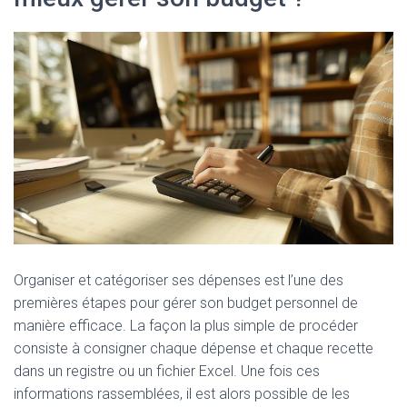
Organiser et catégoriser ses dépenses est l’une des
premières étapes pour gérer son budget personnel de
manière efficace. La façon la plus simple de procéder
consiste à consigner chaque dépense et chaque recette
dans un registre ou un fichier Excel. Une fois ces
informations rassemblées, il est alors possible de les