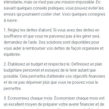
intimidante, mais ce n’est pas une mission impossible. En
suivant quelques conseils pratiques, vous pouvez éviter les
erreurs qui pourraient coûter cher. Voici quelques consignes
à suivre :
1. Réglez les dettes d’abord. Si vous avez des dettes en
souffrance et que vous ne parvenez pas à les gérer seul,
demandez de l’aide. Des solutions sont disponibles pour
vous aider à rembourser vos dettes de façon organisée et
équilibrée.
2. Établissez un budget et respectez-le. Définissez un plan
budgétaire personnel et essayez de le tenir autant que
possible. Cela permettra d’atteindre vos objectifs financiers
et de ne pas dépenser plus que vous ne pouvez vous le
permettre.
3. Économisez chaque mois. Économiser chaque mois est
un excellent moyen de préparer votre avenir financier et de