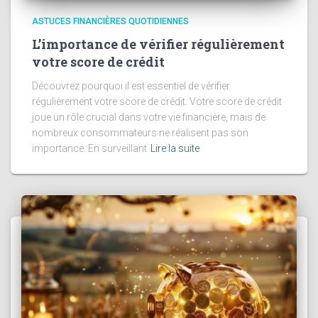
ASTUCES FINANCIÈRES QUOTIDIENNES
L’importance de vérifier régulièrement
votre score de crédit
Découvrez pourquoi il est essentiel de vérifier
régulièrement votre score de crédit. Votre score de crédit
joue un rôle crucial dans votre vie financière, mais de
nombreux consommateurs ne réalisent pas son
importance. En surveillant
Lire la suite