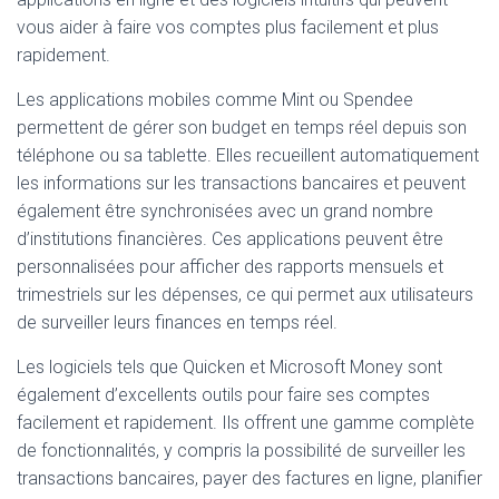
vous aider à faire vos comptes plus facilement et plus
rapidement.
Les applications mobiles comme Mint ou Spendee
permettent de gérer son budget en temps réel depuis son
téléphone ou sa tablette. Elles recueillent automatiquement
les informations sur les transactions bancaires et peuvent
également être synchronisées avec un grand nombre
d’institutions financières. Ces applications peuvent être
personnalisées pour afficher des rapports mensuels et
trimestriels sur les dépenses, ce qui permet aux utilisateurs
de surveiller leurs finances en temps réel.
Les logiciels tels que Quicken et Microsoft Money sont
également d’excellents outils pour faire ses comptes
facilement et rapidement. Ils offrent une gamme complète
de fonctionnalités, y compris la possibilité de surveiller les
transactions bancaires, payer des factures en ligne, planifier