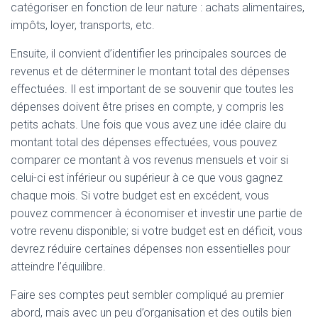
catégoriser en fonction de leur nature : achats alimentaires,
impôts, loyer, transports, etc.
Ensuite, il convient d’identifier les principales sources de
revenus et de déterminer le montant total des dépenses
effectuées. Il est important de se souvenir que toutes les
dépenses doivent être prises en compte, y compris les
petits achats. Une fois que vous avez une idée claire du
montant total des dépenses effectuées, vous pouvez
comparer ce montant à vos revenus mensuels et voir si
celui-ci est inférieur ou supérieur à ce que vous gagnez
chaque mois. Si votre budget est en excédent, vous
pouvez commencer à économiser et investir une partie de
votre revenu disponible; si votre budget est en déficit, vous
devrez réduire certaines dépenses non essentielles pour
atteindre l’équilibre.
Faire ses comptes peut sembler compliqué au premier
abord, mais avec un peu d’organisation et des outils bien