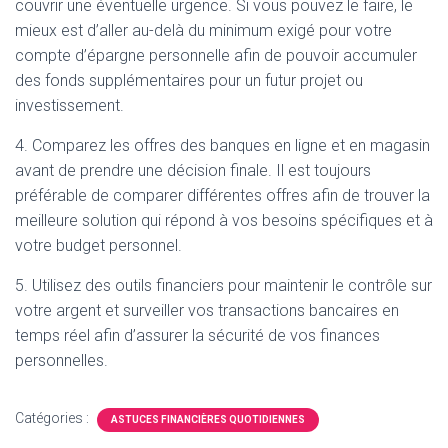
couvrir une éventuelle urgence. Si vous pouvez le faire, le
mieux est d’aller au-delà du minimum exigé pour votre
compte d’épargne personnelle afin de pouvoir accumuler
des fonds supplémentaires pour un futur projet ou
investissement.
4. Comparez les offres des banques en ligne et en magasin
avant de prendre une décision finale. Il est toujours
préférable de comparer différentes offres afin de trouver la
meilleure solution qui répond à vos besoins spécifiques et à
votre budget personnel.
5. Utilisez des outils financiers pour maintenir le contrôle sur
votre argent et surveiller vos transactions bancaires en
temps réel afin d’assurer la sécurité de vos finances
personnelles.
Catégories :
ASTUCES FINANCIÈRES QUOTIDIENNES