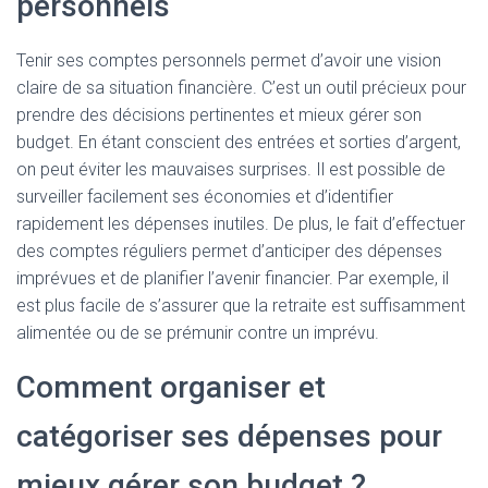
personnels
Tenir ses comptes personnels permet d’avoir une vision
claire de sa situation financière. C’est un outil précieux pour
prendre des décisions pertinentes et mieux gérer son
budget. En étant conscient des entrées et sorties d’argent,
on peut éviter les mauvaises surprises. Il est possible de
surveiller facilement ses économies et d’identifier
rapidement les dépenses inutiles. De plus, le fait d’effectuer
des comptes réguliers permet d’anticiper des dépenses
imprévues et de planifier l’avenir financier. Par exemple, il
est plus facile de s’assurer que la retraite est suffisamment
alimentée ou de se prémunir contre un imprévu.
Comment organiser et
catégoriser ses dépenses pour
mieux gérer son budget ?