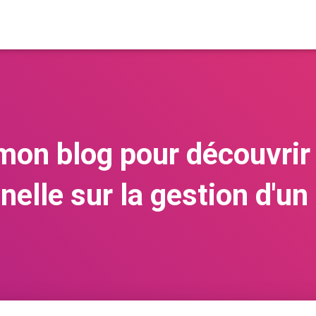
mon blog pour découvrir
nelle sur la gestion d'un