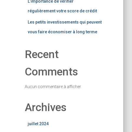
L’importance de vérifier
régulièrement votre score de crédit
Les petits investissements qui peuvent
vous faire économiser à long terme
Recent
Comments
Aucun commentaire à afficher.
Archives
juillet 2024