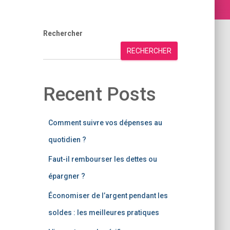
Rechercher
RECHERCHER
Recent Posts
Comment suivre vos dépenses au
quotidien ?
Faut-il rembourser les dettes ou
épargner ?
Économiser de l’argent pendant les
soldes : les meilleures pratiques