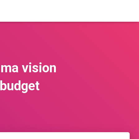
 ma vision
 budget