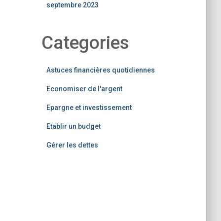
septembre 2023
Categories
Astuces financières quotidiennes
Economiser de l'argent
Epargne et investissement
Etablir un budget
Gérer les dettes