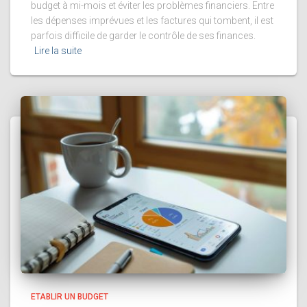
budget à mi-mois et éviter les problèmes financiers. Entre
les dépenses imprévues et les factures qui tombent, il est
parfois difficile de garder le contrôle de ses finances.
Lire la suite
ETABLIR UN BUDGET