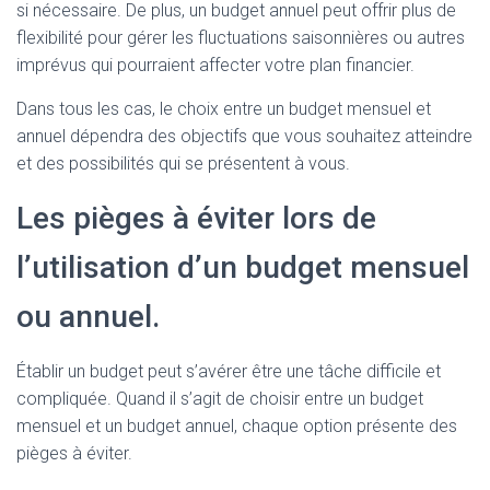
si nécessaire. De plus, un budget annuel peut offrir plus de
flexibilité pour gérer les fluctuations saisonnières ou autres
imprévus qui pourraient affecter votre plan financier.
Dans tous les cas, le choix entre un budget mensuel et
annuel dépendra des objectifs que vous souhaitez atteindre
et des possibilités qui se présentent à vous.
Les pièges à éviter lors de
l’utilisation d’un budget mensuel
ou annuel.
Établir un budget peut s’avérer être une tâche difficile et
compliquée. Quand il s’agit de choisir entre un budget
mensuel et un budget annuel, chaque option présente des
pièges à éviter.