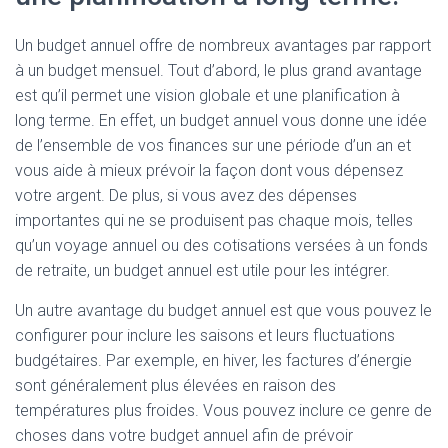
Un budget annuel offre de nombreux avantages par rapport
à un budget mensuel. Tout d’abord, le plus grand avantage
est qu’il permet une vision globale et une planification à
long terme. En effet, un budget annuel vous donne une idée
de l’ensemble de vos finances sur une période d’un an et
vous aide à mieux prévoir la façon dont vous dépensez
votre argent. De plus, si vous avez des dépenses
importantes qui ne se produisent pas chaque mois, telles
qu’un voyage annuel ou des cotisations versées à un fonds
de retraite, un budget annuel est utile pour les intégrer.
Un autre avantage du budget annuel est que vous pouvez le
configurer pour inclure les saisons et leurs fluctuations
budgétaires. Par exemple, en hiver, les factures d’énergie
sont généralement plus élevées en raison des
températures plus froides. Vous pouvez inclure ce genre de
choses dans votre budget annuel afin de prévoir