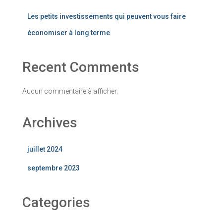
Les petits investissements qui peuvent vous faire
économiser à long terme
Recent Comments
Aucun commentaire à afficher.
Archives
juillet 2024
septembre 2023
Categories