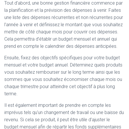
Tout d’abord, une bonne gestion financière commence par
la planification et la prévision des dépenses à venir. Faites
une liste des dépenses récurrentes et non récurrentes pour
l’année à venir et définissez le montant que vous souhaitez
mettre de côté chaque mois pour couvrir ces dépenses.
Cela permettra d’établir un budget mensuel et annuel qui
prend en compte le calendrier des dépenses anticipées.
Ensuite, fixez des objectifs spécifiques pour votre budget
mensuel et votre budget annuel. Déterminez quels produits
vous souhaitez rembourser sur le long terme ainsi que les
sommes que vous souhaitez économiser chaque mois ou
chaque trimestre pour atteindre cet objectif à plus long
terme.
Il est également important de prendre en compte les
imprévus tels qu’un changement de travail ou une baisse du
revenu. Si cela se produit, il peut être utile d’ajuster le
budget mensuel afin de répartir les fonds supplémentaires