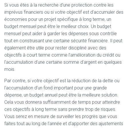
Si vous êtes à la recherche d’une protection contre les
imprévus financiers ou si votre objectif est d’accumuler des
économies pour un projet spécifique à long terme, un
budget mensuel peut être le meilleur choix. Un budget
mensuel peut aider à garder les dépenses sous contrôle
tout en construisant une certaine sécurité financière. Il peut
également être utile pour rester discipliné avec des
objectifs à court terme comme l’amélioration du crédit ou
l’accumulation d’une certaine somme d’argent en quelques
mois.
Par contre, si votre objectif est la réduction de la dette ou
l’accumulation d’un fond important pour une grande
dépense, un budget annuel peut être la meilleure solution.
Cela vous donnera suffisamment de temps pour atteindre
ces objectifs à long terme sans prendre trop de risques.
Vous serez en mesure de surveiller les progrès que vous
faites tout au long de l’année et d’apporter des ajustements