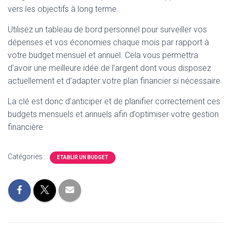
vers les objectifs à long terme.
Utilisez un tableau de bord personnel pour surveiller vos
dépenses et vos économies chaque mois par rapport à
votre budget mensuel et annuel. Cela vous permettra
d’avoir une meilleure idée de l’argent dont vous disposez
actuellement et d’adapter votre plan financier si nécessaire.
La clé est donc d’anticiper et de planifier correctement ces
budgets mensuels et annuels afin d’optimiser votre gestion
financière.
Catégories :
ETABLIR UN BUDGET