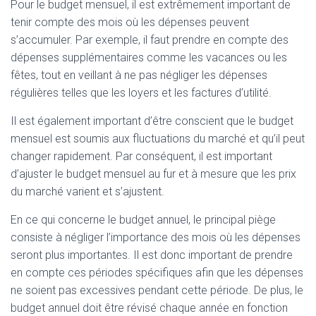
Pour le budget mensuel, il est extrêmement important de
tenir compte des mois où les dépenses peuvent
s’accumuler. Par exemple, il faut prendre en compte des
dépenses supplémentaires comme les vacances ou les
fêtes, tout en veillant à ne pas négliger les dépenses
régulières telles que les loyers et les factures d’utilité.
Il est également important d’être conscient que le budget
mensuel est soumis aux fluctuations du marché et qu’il peut
changer rapidement. Par conséquent, il est important
d’ajuster le budget mensuel au fur et à mesure que les prix
du marché varient et s’ajustent.
En ce qui concerne le budget annuel, le principal piège
consiste à négliger l’importance des mois où les dépenses
seront plus importantes. Il est donc important de prendre
en compte ces périodes spécifiques afin que les dépenses
ne soient pas excessives pendant cette période. De plus, le
budget annuel doit être révisé chaque année en fonction