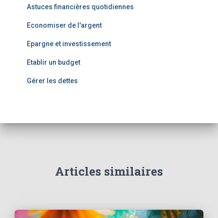
Astuces financières quotidiennes
Economiser de l'argent
Epargne et investissement
Etablir un budget
Gérer les dettes
Articles similaires