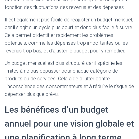
fonction des fluctuations des revenus et des dépenses.
Il est également plus facile de réajuster un budget mensuel,
car il s’agit d’un cycle plus court et donc plus facile à suivre.
Cela permet d’identifier rapidement les problèmes
potentiels, comme les dépenses trop importantes ou les
revenus trop bas, et d’ajuster le budget pour y remédier.
Un budget mensuel est plus structuré car il spécifie les
limites à ne pas dépasser pour chaque catégorie de
produits ou de services. Cela aide à lutter contre
l’inconscience des consommateurs et à réduire le risque de
dépenser plus que prévu.
Les bénéfices d’un budget
annuel pour une vision globale et
une planification à long terme.