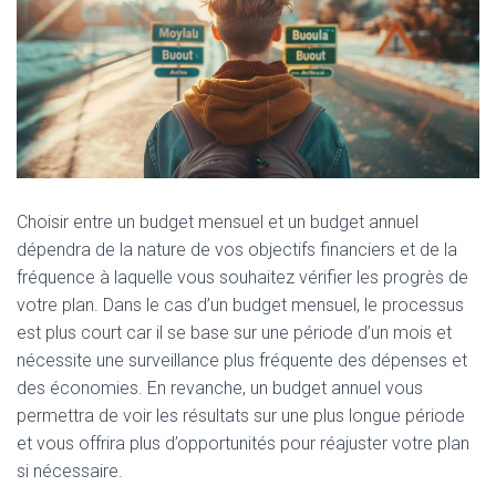
Choisir entre un budget mensuel et un budget annuel
dépendra de la nature de vos objectifs financiers et de la
fréquence à laquelle vous souhaitez vérifier les progrès de
votre plan. Dans le cas d’un budget mensuel, le processus
est plus court car il se base sur une période d’un mois et
nécessite une surveillance plus fréquente des dépenses et
des économies. En revanche, un budget annuel vous
permettra de voir les résultats sur une plus longue période
et vous offrira plus d’opportunités pour réajuster votre plan
si nécessaire.