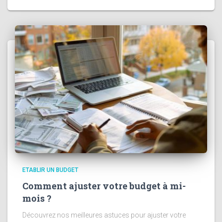
ETABLIR UN BUDGET
Comment ajuster votre budget à mi-
mois ?
Découvrez nos meilleures astuces pour ajuster votre