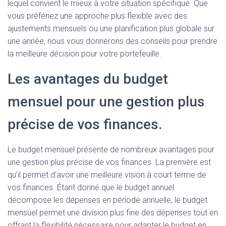
lequel convient le mieux à votre situation spécifique. Que
vous préfériez une approche plus flexible avec des
ajustements mensuels ou une planification plus globale sur
une année, nous vous donnerons des conseils pour prendre
la meilleure décision pour votre portefeuille.
Les avantages du budget
mensuel pour une gestion plus
précise de vos finances.
Le budget mensuel présente de nombreux avantages pour
une gestion plus précise de vos finances. La première est
qu’il permet d’avoir une meilleure vision à court terme de
vos finances. Étant donné que le budget annuel
décompose les dépenses en période annuelle, le budget
mensuel permet une division plus fine des dépenses tout en
offrant la flexibilité nécessaire pour adapter le budget en