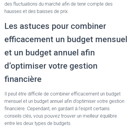
des fluctuations du marché afin de tenir compte des
hausses et des baisses de prix.
Les astuces pour combiner
efficacement un budget mensuel
et un budget annuel afin
d’optimiser votre gestion
financière
Il peut être difficile de combiner efficacement un budget
mensuel et un budget annuel afin d’optimiser votre gestion
financière. Cependant, en gardant à l’esprit certains
conseils clés, vous pouvez trouver un meilleur équilibre
entre les deux types de budgets.