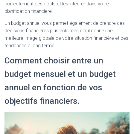
correctement ces coûts et les intégrer dans votre
planification financière.
Un budget annuel vous permet également de prendre des
décisions financières plus éclairées car il donne une
meilleure image globale de votre situation financière et des
tendances à long terme.
Comment choisir entre un
budget mensuel et un budget
annuel en fonction de vos
objectifs financiers.