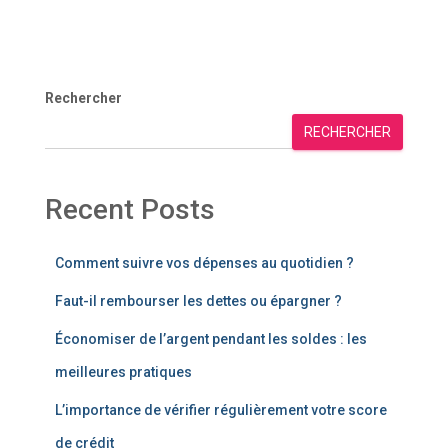
Rechercher
RECHERCHER
Recent Posts
Comment suivre vos dépenses au quotidien ?
Faut-il rembourser les dettes ou épargner ?
Économiser de l’argent pendant les soldes : les
meilleures pratiques
L’importance de vérifier régulièrement votre score
de crédit